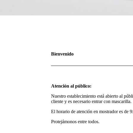
Bienvenido
Atención al público:
Nuestro establecimiento está abierto al púb
cliente y es necesario entrar con mascarilla.
El horario de atención en mostrador es de 9
Protejámonos entre todos.