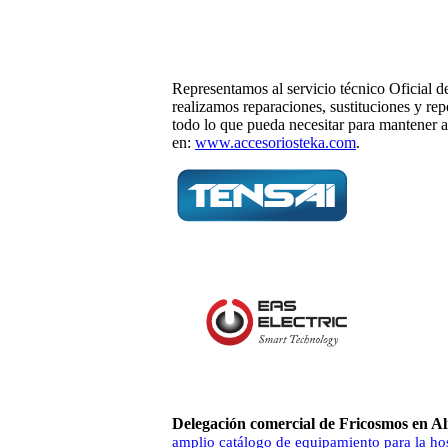
Representamos al servicio técnico Oficial 
realizamos reparaciones, sustituciones y re
todo lo que pueda necesitar para mantener a
en:
www.accesoriosteka.com
.
Delegación comercial de Fricosmos en Al
amplio catálogo de equipamiento para la ho