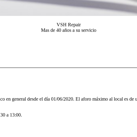
VSH Repair
Mas de 40 años a su servicio
lico en general desde el día 01/06/2020. El aforo máximo al local es de 
:30 a 13:00.