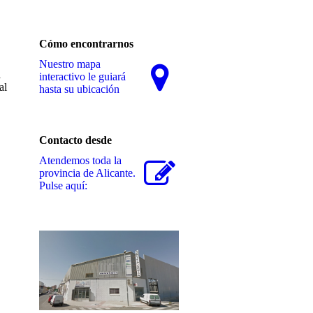
Cómo encontrarnos
Nuestro mapa
á
interactivo le guiará
al
hasta su ubicación
Contacto desde
Atendemos toda la
provincia de Alicante.
Pulse aquí: