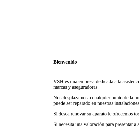
Bienvenido
VSH es una empresa dedicada a la asistencia
marcas y aseguradoras.
Nos desplazamos a cualquier punto de la prov
puede ser reparado en nuestras instalaciones
Si desea renovar su aparato le ofrecemos t
Si necesita una valoración para presentar 