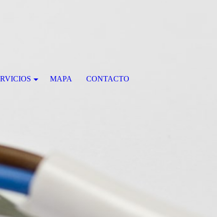
RVICIOS
MAPA
CONTACTO